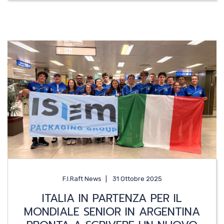
F.I.Raft News
31 Ottobre 2025
ITALIA IN PARTENZA PER IL
MONDIALE SENIOR IN ARGENTINA