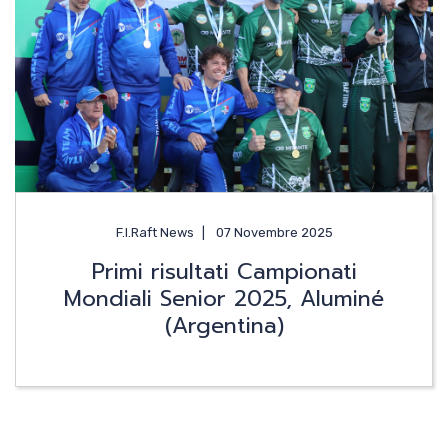
F.I.Raft News
07 Novembre 2025
Primi risultati Campionati
Mondiali Senior 2025, Aluminé
(Argentina)