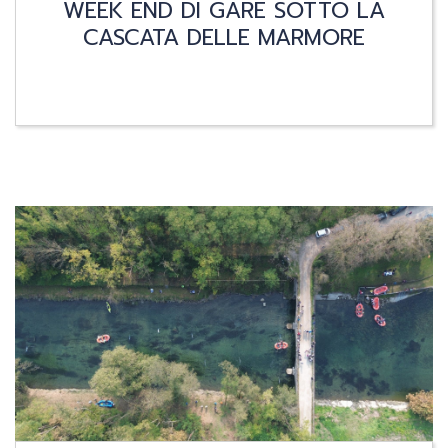
WEEK END DI GARE SOTTO LA
CASCATA DELLE MARMORE