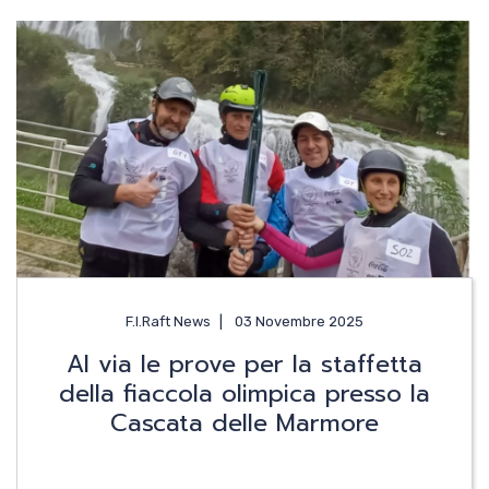
F.I.Raft News
03 Novembre 2025
Al via le prove per la staffetta
della fiaccola olimpica presso la
Cascata delle Marmore