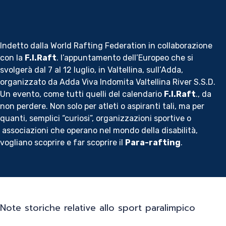
Indetto dalla World Rafting Federation in collaborazione
con la
F.I.Raft
. l’appuntamento dell’Europeo che si
svolgerà dal 7 al 12 luglio, in Valtellina, sull’Adda,
organizzato da Adda Viva Indomita Valtellina River S.S.D.
Un evento, come tutti quelli del calendario
F.I.Raft
., da
non perdere. Non solo per atleti o aspiranti tali, ma per
quanti, semplici “curiosi”, organizzazioni sportive o
associazioni che operano nel mondo della disabilità,
vogliano scoprire e far scoprire il
Para-rafting
.
Note storiche relative allo sport paralimpico