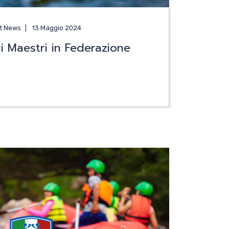
ft News
13 Maggio 2024
i Maestri in Federazione