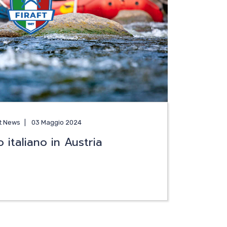
ft News
03 Maggio 2024
 italiano in Austria