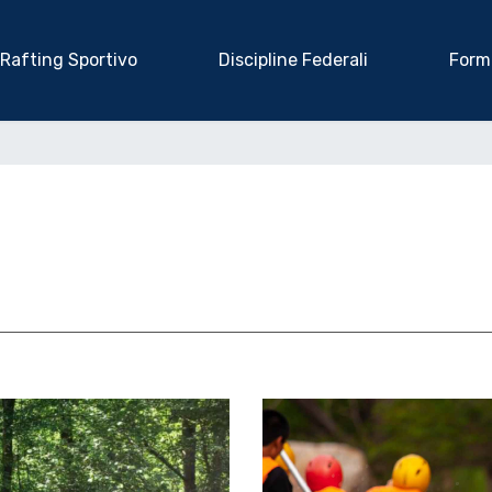
Rafting Sportivo
Discipline Federali
Form