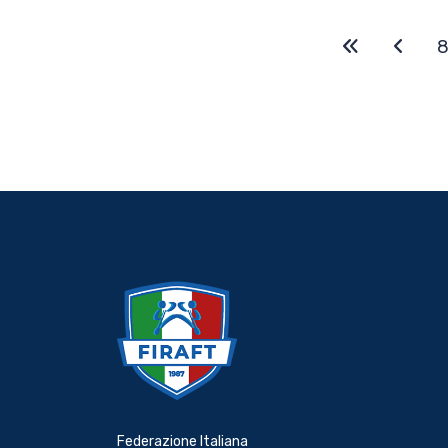
Federazione Italiana