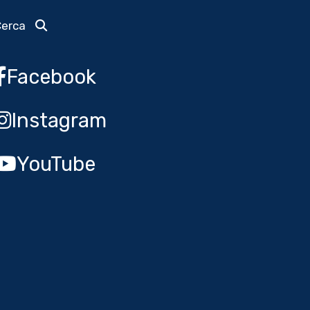
Cerca
Facebook
Instagram
YouTube