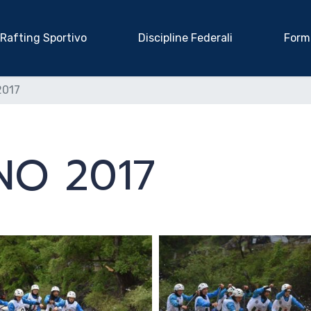
Rafting Sportivo
Discipline Federali
Form
2017
NO 2017