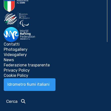
Contatti
Photogallery
Videogallery
News
Federazione trasparente
Privacy Policy
Cookie Policy
Idrometro fiumi italiani
Cerca