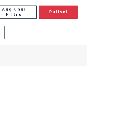
Aggiungi
Pulisci
Filtro