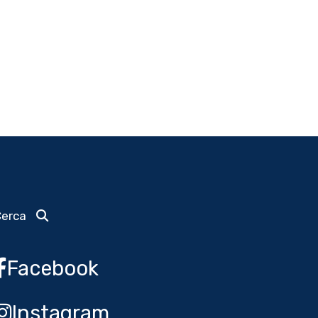
Cerca
Facebook
Instagram