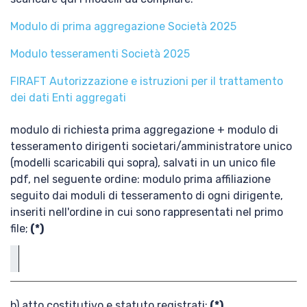
Modulo di prima aggregazione Società 2025
Modulo tesseramenti Società 2025
FIRAFT Autorizzazione e istruzioni per il trattamento
dei dati Enti aggregati
modulo di richiesta prima aggregazione + modulo di
tesseramento dirigenti societari/amministratore unico
(modelli scaricabili qui sopra), salvati in un unico file
pdf, nel seguente ordine: modulo prima affiliazione
seguito dai moduli di tesseramento di ogni dirigente,
inseriti nell'ordine in cui sono rappresentati nel primo
file;
(*)
b) atto costitutivo e statuto registrati;
(*)