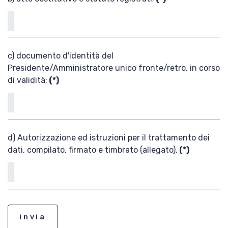
c) documento d'identità del
Presidente/Amministratore unico fronte/retro, in corso
di validità;
(*)
d) Autorizzazione ed istruzioni per il trattamento dei
dati, compilato, firmato e timbrato (allegato).
(*)
invia