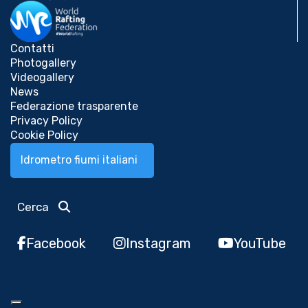
Contatti
Photogallery
Videogallery
News
Federazione trasparente
Privacy Policy
Cookie Policy
Idrometro fiumi italiani
Cerca
Facebook
Instagram
YouTube