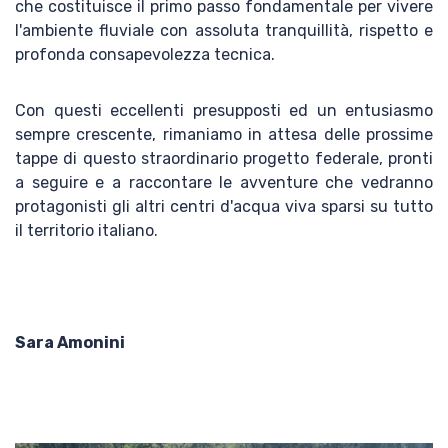
che costituisce il primo passo fondamentale per vivere
l'ambiente fluviale con assoluta tranquillità, rispetto e
profonda consapevolezza tecnica.
Con questi eccellenti presupposti ed un entusiasmo
sempre crescente, rimaniamo in attesa delle prossime
tappe di questo straordinario progetto federale, pronti
a seguire e a raccontare le avventure che vedranno
protagonisti gli altri centri d'acqua viva sparsi su tutto
il territorio italiano.
Sara Amonini