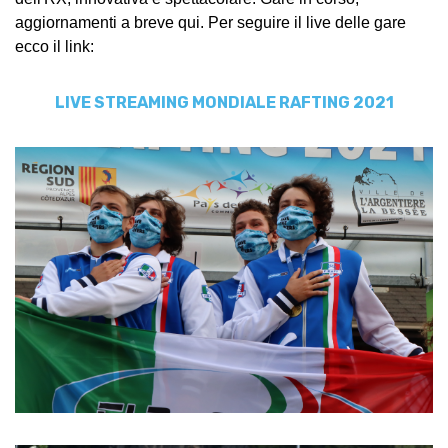
aggiornamenti a breve qui. Per seguire il live delle gare
ecco il link:
LIVE STREAMING MONDIALE RAFTING 2021