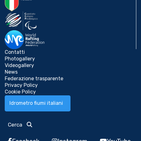
Contatti
Photogallery
Videogallery
News
Federazione trasparente
Privacy Policy
Cookie Policy
Idrometro fiumi italiani
Cerca