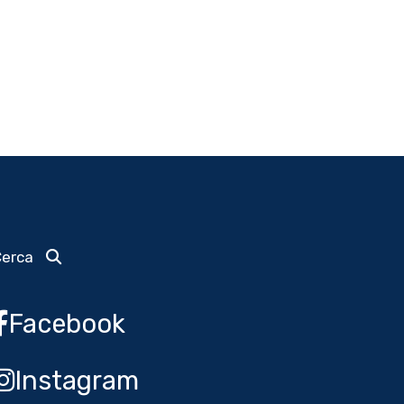
Cerca
Facebook
Instagram