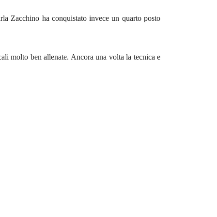
rla Zacchino ha conquistato invece un quarto posto
ali molto ben allenate. Ancora una volta la tecnica e