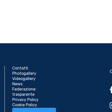
Contatti
Photogallery
Videogallery
News
Federazione
trasparente
Privacy Policy
Cookie Policy