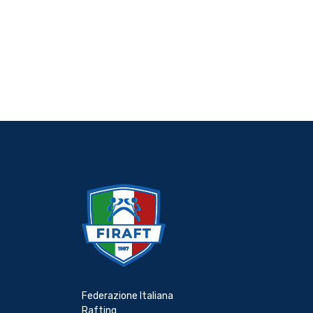
Federazione Italiana
Rafting