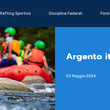
Rafting Sportivo
Discipline Federali
Form
Argento it
03 Maggio 2024