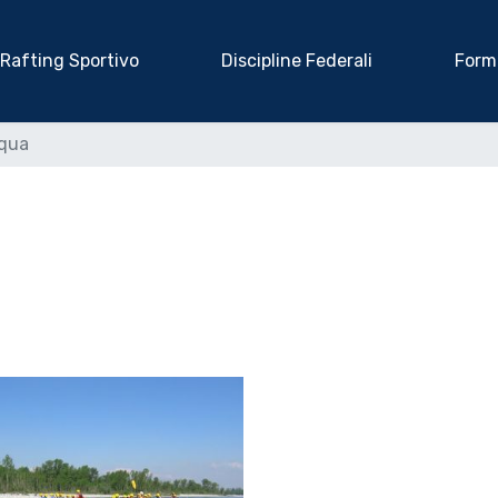
Rafting Sportivo
Discipline Federali
Form
qua