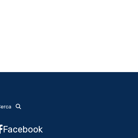
Cerca
Facebook