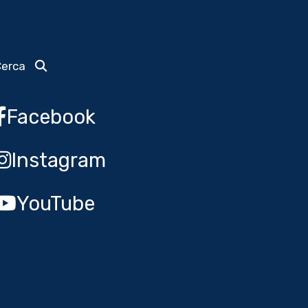
Cerca
Facebook
Instagram
YouTube