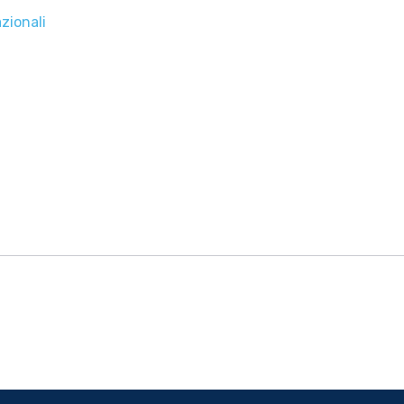
zionali