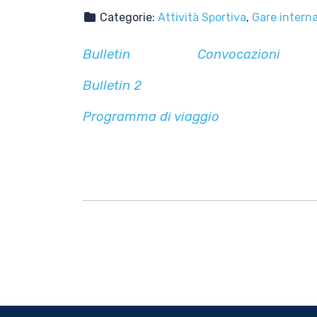
Categorie:
Attività Sportiva
,
Gare interna
Bulletin
Convocazioni
Bulletin 2
Programma di viaggio