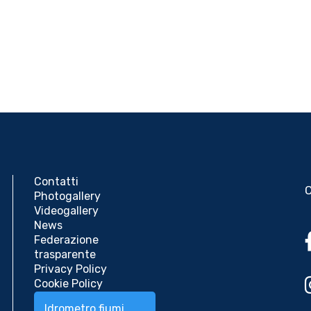
Contatti
Photogallery
Videogallery
News
Federazione
trasparente
Privacy Policy
Cookie Policy
Idrometro fiumi