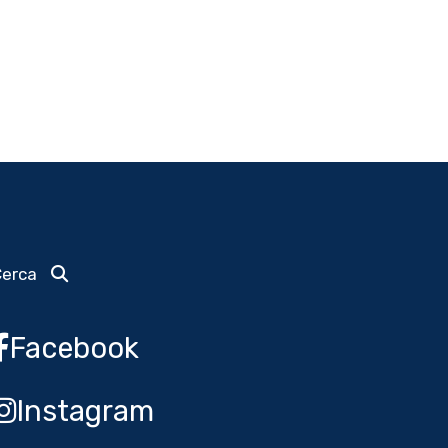
Cerca
Facebook
Instagram